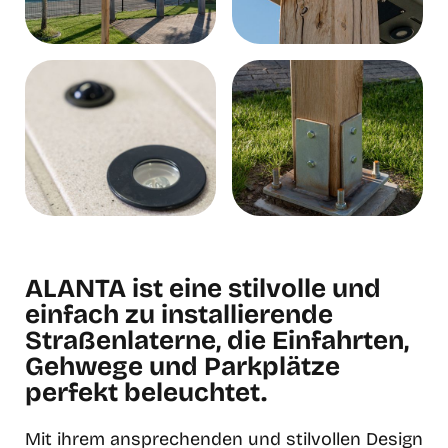
ALANTA ist eine stilvolle und
einfach zu installierende
Straßenlaterne, die Einfahrten,
Gehwege und Parkplätze
perfekt beleuchtet.
Mit ihrem ansprechenden und stilvollen Design