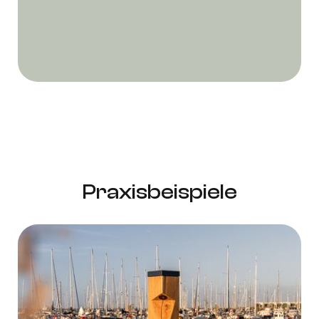
Praxisbeispiele