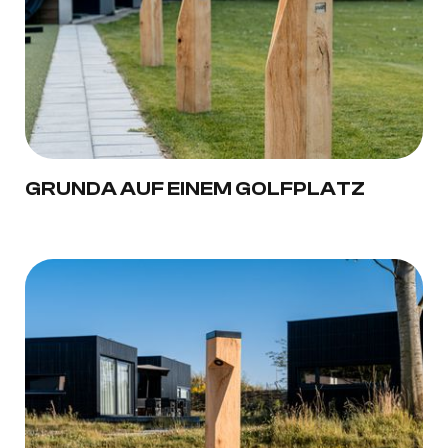
GRUNDA AUF EINEM GOLFPLATZ