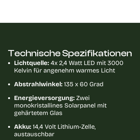
Technische Spezifikationen
Lichtquelle:
4x 2,4 Watt LED mit 3000
Kelvin für angenehm warmes Licht
Abstrahlwinkel:
135 x 60 Grad
Energieversorgung:
Zwei
monokristallines Solarpanel mit
gehärtetem Glas
Akku:
14,4 Volt Lithium-Zelle,
austauschbar