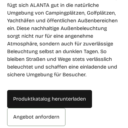
fügt sich ALANTA gut in die natürliche
Umgebung von Campingplätzen, Golfplätzen,
Yachthäfen und öffentlichen Außenbereichen
ein. Diese nachhaltige Außenbeleuchtung
sorgt nicht nur für eine angenehme
Atmosphäre, sondern auch für zuverlässige
Beleuchtung selbst an dunklen Tagen. So
bleiben Straßen und Wege stets verlässlich
beleuchtet und schaffen eine einladende und
sichere Umgebung für Besucher.
Produktkatalog herunterladen
Angebot anfordern