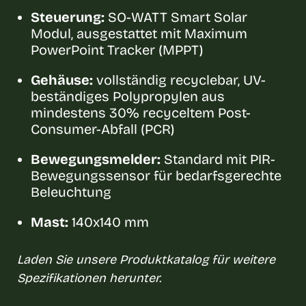
Steuerung:
SO-WATT Smart Solar
Modul, ausgestattet mit Maximum
PowerPoint Tracker (MPPT)
Gehäuse:
vollständig recyclebar, UV-
beständiges Polypropylen aus
mindestens 30% recyceltem Post-
Consumer-Abfall (PCR)
Bewegungsmelder:
Standard mit PIR-
Bewegungssensor für bedarfsgerechte
Beleuchtung
Mast:
140x140 mm
Laden Sie unsere Produktkatalog für weitere
Spezifikationen herunter.