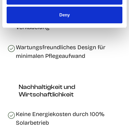
Deny
Installation ohne Stromanschluss und
Verkabelung
Wartungsfreundliches Design für
minimalen Pflegeaufwand
Nachhaltigkeit und
Wirtschaftlichkeit
Keine Energiekosten durch 100%
Solarbetrieb