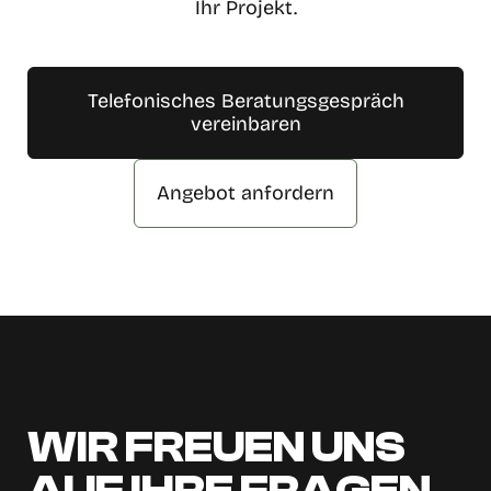
Ihr Projekt.
Telefonisches Beratungsgespräch
vereinbaren
Angebot anfordern
WIR FREUEN UNS