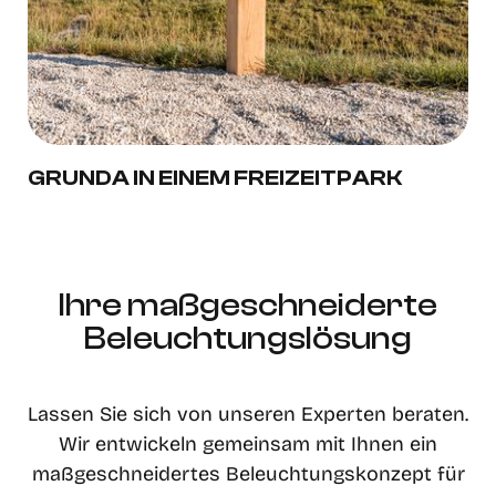
GRUNDA IN EINEM FREIZEITPARK
Ihre maßgeschneiderte
Beleuchtungslösung
Lassen Sie sich von unseren Experten beraten.
Wir entwickeln gemeinsam mit Ihnen ein
maßgeschneidertes Beleuchtungskonzept für