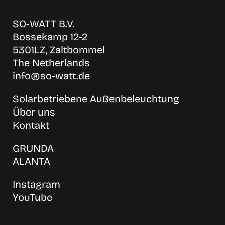
SO-WATT B.V.
Bossekamp 12-2
5301LZ, Zaltbommel
The Netherlands
info@so-watt.de
Solarbetriebene Außenbeleuchtung
Über uns
Kontakt
GRUNDA
ALANTA
Instagram
YouTube