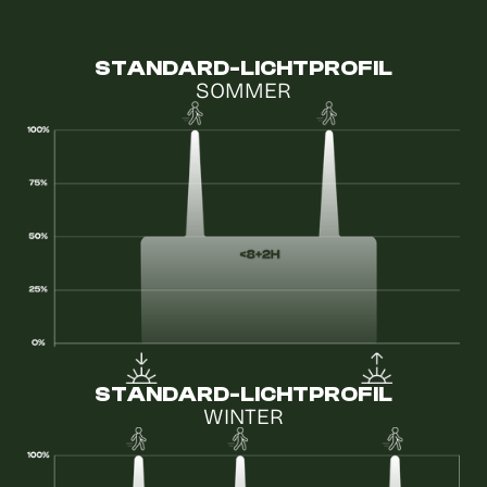
STANDARD-LICHTPROFIL
SOMMER
STANDARD-LICHTPROFIL
WINTER