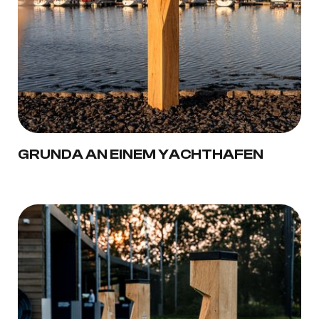
GRUNDA AN EINEM YACHTHAFEN