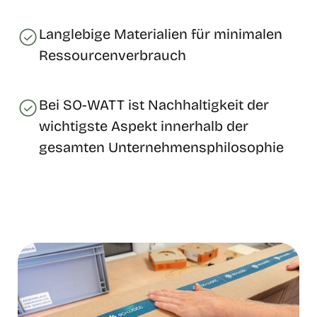
Langlebige Materialien für minimalen
Ressourcenverbrauch
Bei SO-WATT ist Nachhaltigkeit der
wichtigste Aspekt innerhalb der
gesamten Unternehmensphilosophie