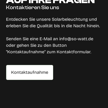
AUF IHRE FRAGEN
Kontaktieren Sie uns
Entdecken Sie unsere Solarbeleuchtung und
erleben Sie die Qualität bis in die Nacht hinein.
Senden Sie eine E-Mail an info@so-watt.de
oder gehen Sie zu den Button
"Kontaktaufnahme" zum Kontaktformular.
Kontaktaufnahme